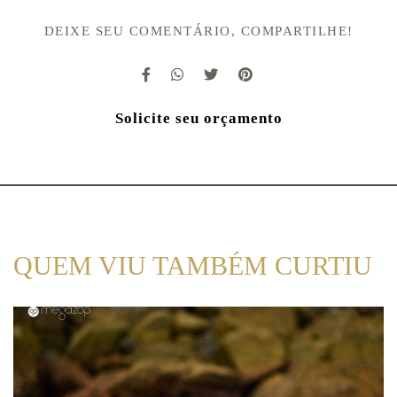
DEIXE SEU COMENTÁRIO, COMPARTILHE!
Solicite seu orçamento
QUEM VIU TAMBÉM CURTIU