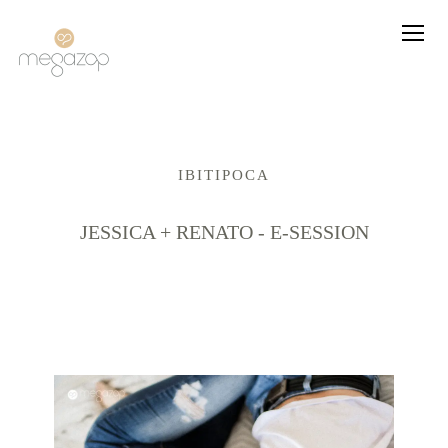
IBITIPOCA
JESSICA + RENATO - E-SESSION