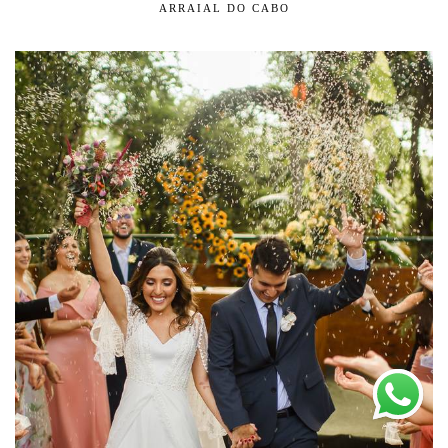
ARRAIAL DO CABO