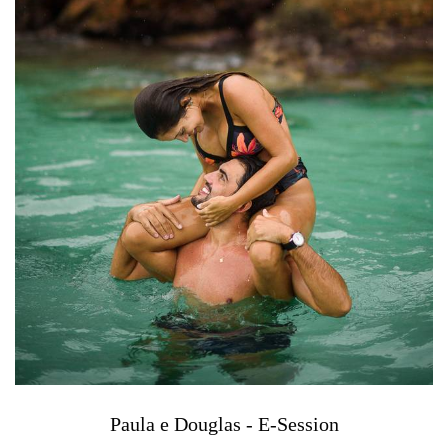
Paula e Douglas - E-Session